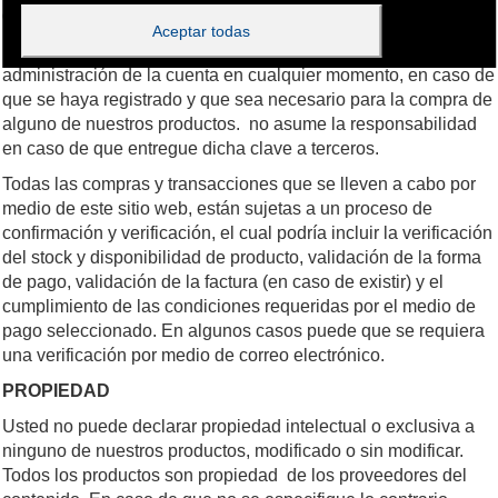
definición de una contraseña.
Aceptar todas
El usuario puede elegir y cambiar la clave para su acceso de
administración de la cuenta en cualquier momento, en caso de
que se haya registrado y que sea necesario para la compra de
alguno de nuestros productos. no asume la responsabilidad
en caso de que entregue dicha clave a terceros.
Todas las compras y transacciones que se lleven a cabo por
medio de este sitio web, están sujetas a un proceso de
confirmación y verificación, el cual podría incluir la verificación
del stock y disponibilidad de producto, validación de la forma
de pago, validación de la factura (en caso de existir) y el
cumplimiento de las condiciones requeridas por el medio de
pago seleccionado. En algunos casos puede que se requiera
una verificación por medio de correo electrónico.
PROPIEDAD
Usted no puede declarar propiedad intelectual o exclusiva a
ninguno de nuestros productos, modificado o sin modificar.
Todos los productos son propiedad de los proveedores del